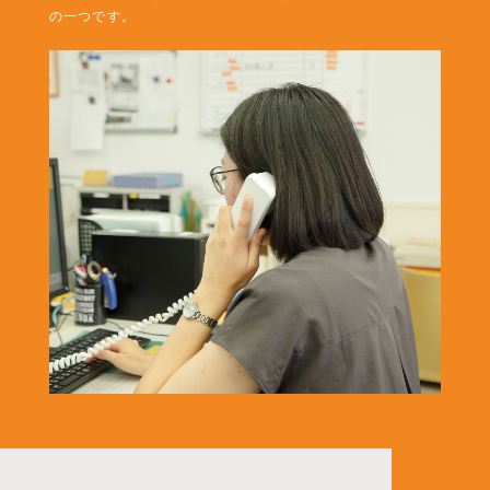
の一つです。